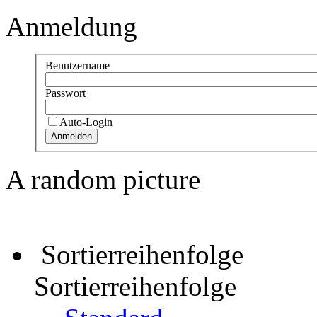
Anmeldung
Benutzername
Passwort
Auto-Login
A random picture
Sortierreihenfolge
Sortierreihenfolge