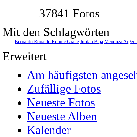
37841 Fotos
Mit den Schlagwörten
Bernardo Ronaldo Ronnie Graue
Jordan Baja
Mendoza Argent
Erweitert
Am häufigsten angese
Zufällige Fotos
Neueste Fotos
Neueste Alben
Kalender