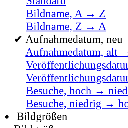
Standard
Bildname, A → Z
Bildname, Z → A
✔
Aufnahmedatum, neu 
Aufnahmedatum, alt 
Veröffentlichungsdatu
Veröffentlichungsdatu
Besuche, hoch → nied
Besuche, niedrig → h
Bildgrößen