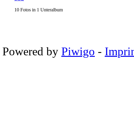
10 Fotos in 1 Unteralbum
Powered by
Piwigo
-
Impri