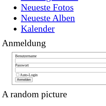
Neueste Fotos
Neueste Alben
Kalender
Anmeldung
Benutzername
Passwort
Auto-Login
A random picture