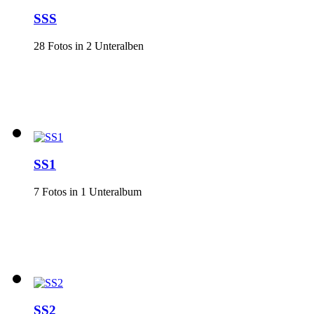
SSS
28 Fotos in 2 Unteralben
SS1
7 Fotos in 1 Unteralbum
SS2