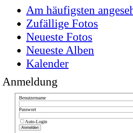
Am häufigsten angese
Zufällige Fotos
Neueste Fotos
Neueste Alben
Kalender
Anmeldung
Benutzername
Passwort
Auto-Login