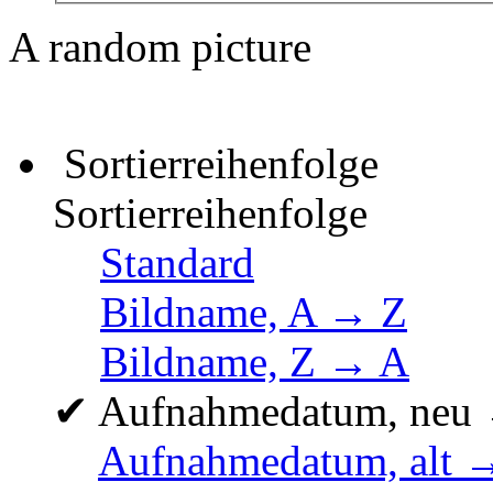
A random picture
Sortierreihenfolge
Sortierreihenfolge
Standard
Bildname, A → Z
Bildname, Z → A
✔
Aufnahmedatum, neu 
Aufnahmedatum, alt 