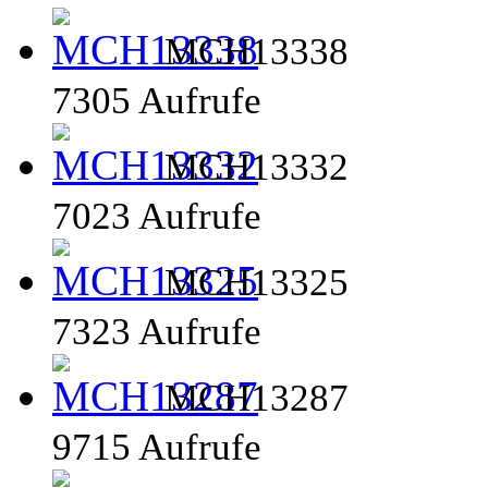
MCH13338
7305 Aufrufe
MCH13332
7023 Aufrufe
MCH13325
7323 Aufrufe
MCH13287
9715 Aufrufe