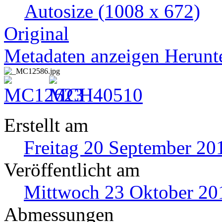
Autosize
(1008 x 672)
Original
Metadaten anzeigen
Herunt
Erstellt am
Freitag 20 September 20
Veröffentlicht am
Mittwoch 23 Oktober 20
Abmessungen