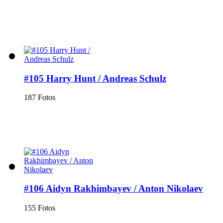
#105 Harry Hunt / Andreas Schulz
187 Fotos
#106 Aidyn Rakhimbayev / Anton Nikolaev
155 Fotos