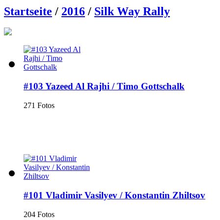
Startseite
/
2016
/
Silk Way Rally
#103 Yazeed Al Rajhi / Timo Gottschalk
271 Fotos
#101 Vladimir Vasilyev / Konstantin Zhiltsov
204 Fotos