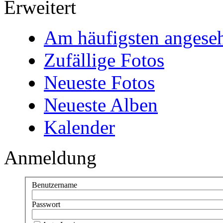
Erweitert
Am häufigsten angese
Zufällige Fotos
Neueste Fotos
Neueste Alben
Kalender
Anmeldung
Benutzername
Passwort