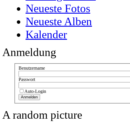
Neueste Fotos
Neueste Alben
Kalender
Anmeldung
Benutzername
Passwort
Auto-Login
A random picture