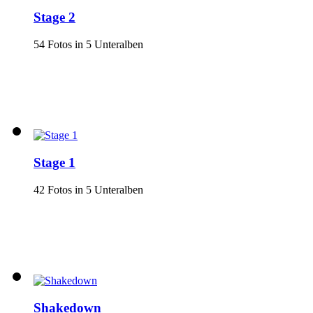
Stage 2
54 Fotos in 5 Unteralben
Stage 1
42 Fotos in 5 Unteralben
Shakedown