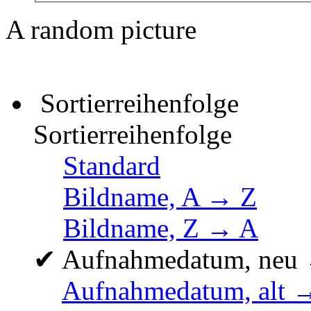
A random picture
Sortierreihenfolge
Sortierreihenfolge
Standard
Bildname, A → Z
Bildname, Z → A
✔
Aufnahmedatum, neu 
Aufnahmedatum, alt 