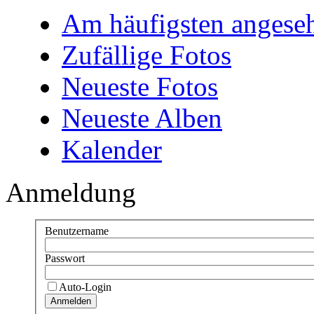
Am häufigsten angese
Zufällige Fotos
Neueste Fotos
Neueste Alben
Kalender
Anmeldung
Benutzername
Passwort
Auto-Login