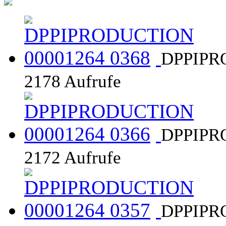
DPPIPR
2178 Aufrufe
DPPIPR
2172 Aufrufe
DPPIPR