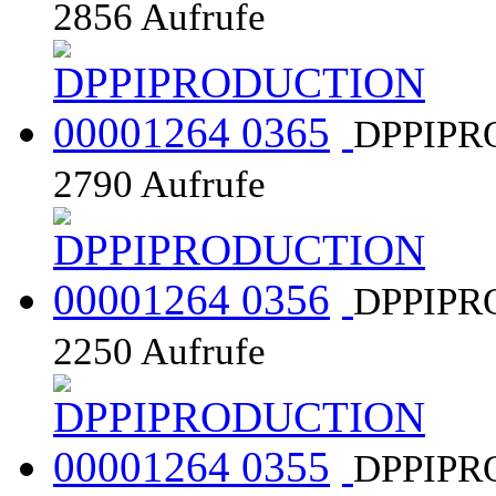
2856 Aufrufe
DPPIPR
2790 Aufrufe
DPPIPR
2250 Aufrufe
DPPIPR