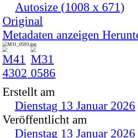
Autosize
(1008 x 671)
Original
Metadaten anzeigen
Herunt
Erstellt am
Dienstag 13 Januar 2026
Veröffentlicht am
Dienstag 13 Januar 2026