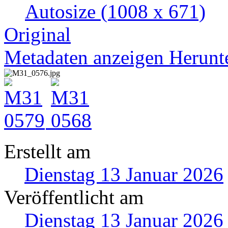
Autosize
(1008 x 671)
Original
Metadaten anzeigen
Herunt
Erstellt am
Dienstag 13 Januar 2026
Veröffentlicht am
Dienstag 13 Januar 2026