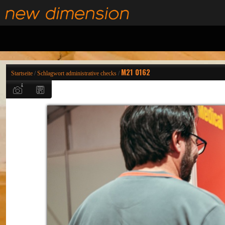
M21 0162
Startseite
/
Schlagwort
administrative checks
/