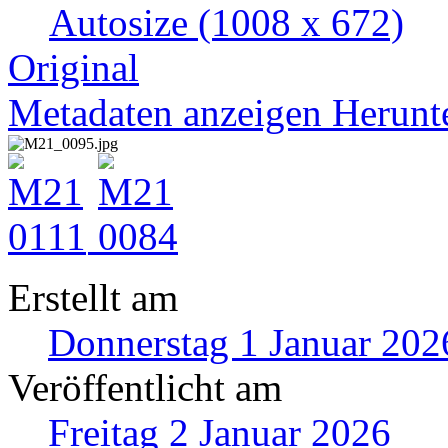
Autosize
(1008 x 672)
Original
Metadaten anzeigen
Herunt
Erstellt am
Donnerstag 1 Januar 202
Veröffentlicht am
Freitag 2 Januar 2026