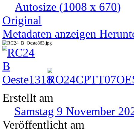
Autosize
(1008 x 670)
Original
Metadaten anzeigen
Herunt
Erstellt am
Samstag 9 November 20
Veröffentlicht am