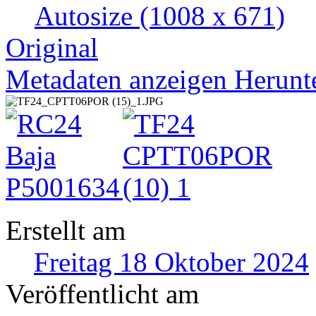
Autosize
(1008 x 671)
Original
Metadaten anzeigen
Herunt
Erstellt am
Freitag 18 Oktober 2024
Veröffentlicht am