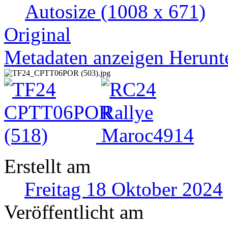
Autosize
(1008 x 671)
Original
Metadaten anzeigen
Herunt
Erstellt am
Freitag 18 Oktober 2024
Veröffentlicht am