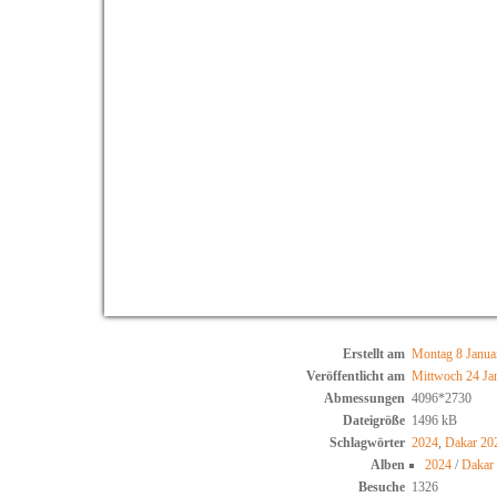
Erstellt am
Montag 8 Janua
Veröffentlicht am
Mittwoch 24 Ja
Abmessungen
4096*2730
Dateigröße
1496 kB
Schlagwörter
2024
,
Dakar 20
Alben
2024
/
Dakar 
Besuche
1326