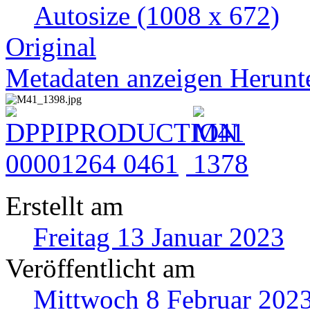
Autosize
(1008 x 672)
Original
Metadaten anzeigen
Herunt
Erstellt am
Freitag 13 Januar 2023
Veröffentlicht am
Mittwoch 8 Februar 202