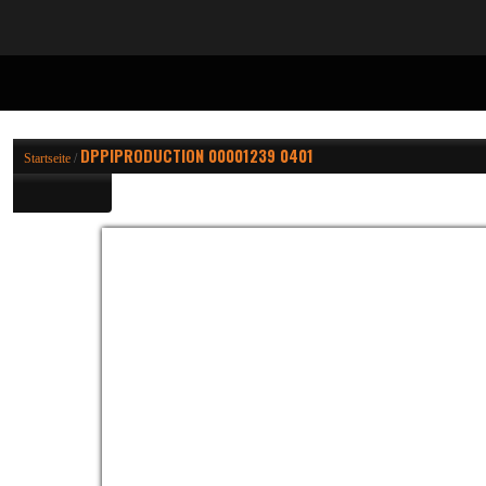
DPPIPRODUCTION 00001239 0401
Startseite
/