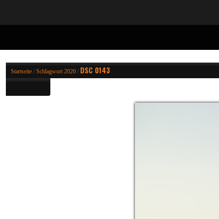
DSC 0143
Startseite
/
Schlagwort
2020
/