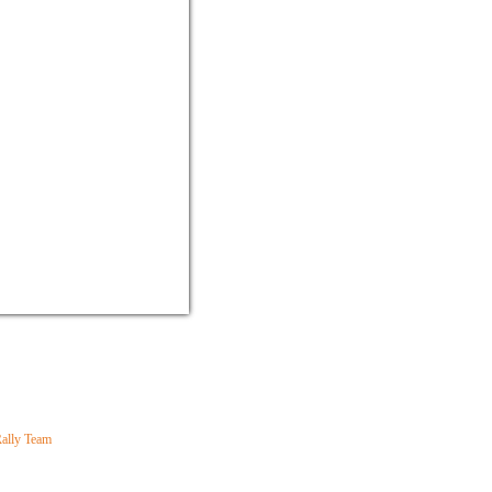
lly Team