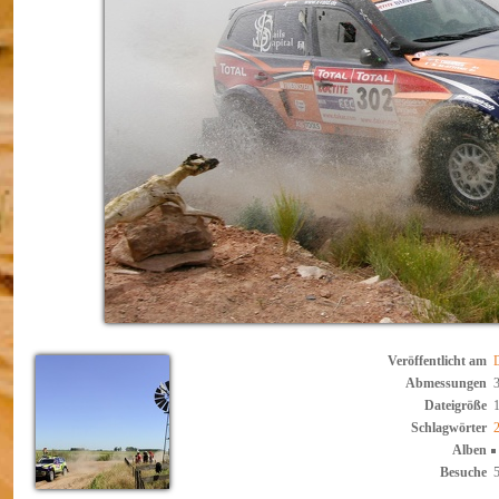
Veröffentlicht am
Abmessungen
Dateigröße
Schlagwörter
Alben
Besuche