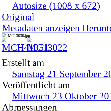
Autosize
(1008 x 672)
Original
Metadaten anzeigen
Herunt
Erstellt am
Samstag 21 September 2
Veröffentlicht am
Mittwoch 23 Oktober 20
Abmessungen