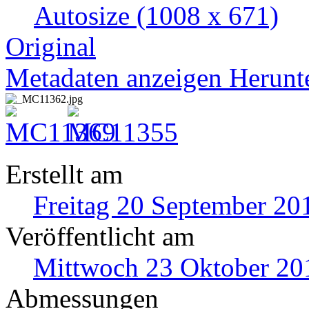
Autosize
(1008 x 671)
Original
Metadaten anzeigen
Herunt
Erstellt am
Freitag 20 September 20
Veröffentlicht am
Mittwoch 23 Oktober 20
Abmessungen