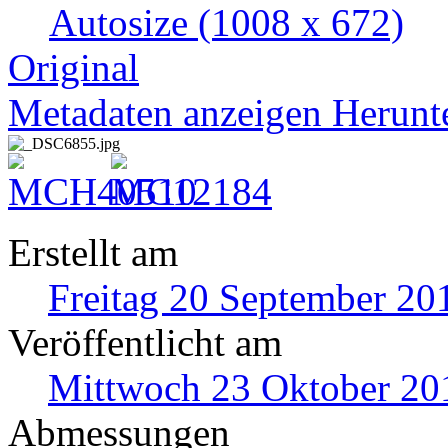
Autosize
(1008 x 672)
Original
Metadaten anzeigen
Herunt
Erstellt am
Freitag 20 September 20
Veröffentlicht am
Mittwoch 23 Oktober 20
Abmessungen