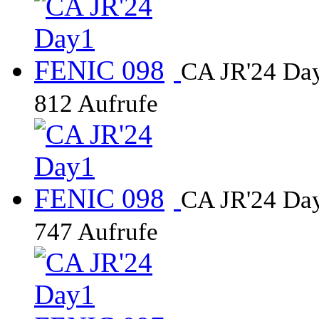
CA JR'24 Da
812 Aufrufe
CA JR'24 Da
747 Aufrufe