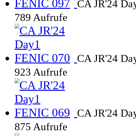
CA JR'24 Da
789 Aufrufe
CA JR'24 Da
923 Aufrufe
CA JR'24 Da
875 Aufrufe