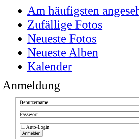
Am häufigsten angese
Zufällige Fotos
Neueste Fotos
Neueste Alben
Kalender
Anmeldung
Benutzername
Passwort
Auto-Login