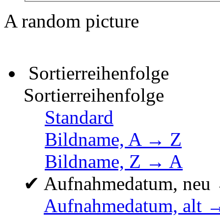
A random picture
Sortierreihenfolge
Sortierreihenfolge
Standard
Bildname, A → Z
Bildname, Z → A
✔
Aufnahmedatum, neu 
Aufnahmedatum, alt 